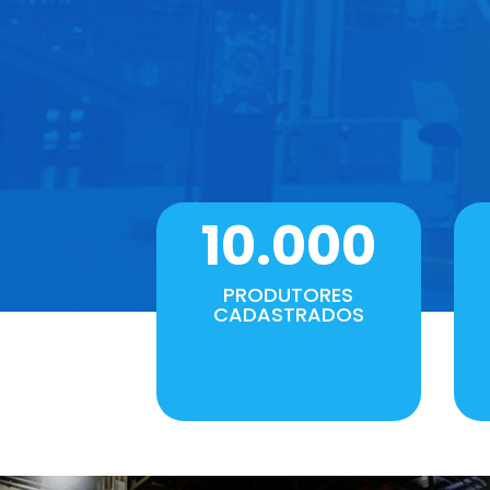
10.000
PRODUTORES
CADASTRADOS