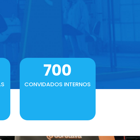
700
AS
CONVIDADOS INTERNOS