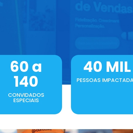
60 a
40 MIL
140
PESSOAS IMPACTAD
CONVIDADOS
ESPECIAIS