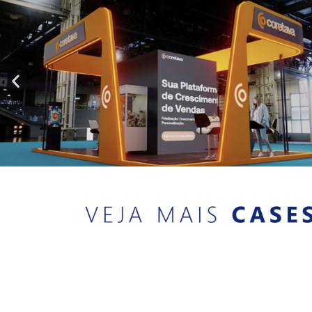
Incentivo