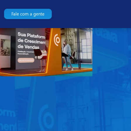
Fale com a gente